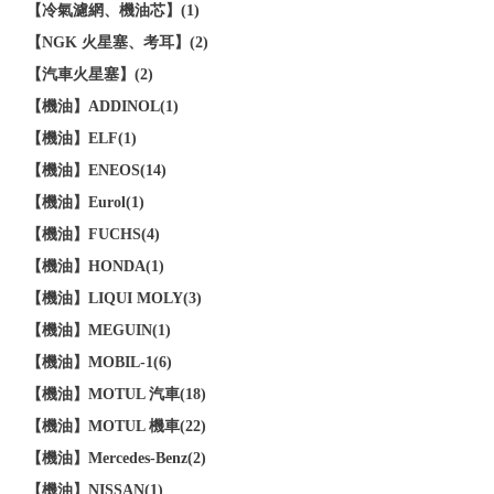
【冷氣濾網、機油芯】(1)
【NGK 火星塞、考耳】(2)
【汽車火星塞】(2)
【機油】ADDINOL(1)
【機油】ELF(1)
【機油】ENEOS(14)
【機油】Eurol(1)
【機油】FUCHS(4)
【機油】HONDA(1)
【機油】LIQUI MOLY(3)
【機油】MEGUIN(1)
【機油】MOBIL-1(6)
【機油】MOTUL 汽車(18)
【機油】MOTUL 機車(22)
【機油】Mercedes-Benz(2)
【機油】NISSAN(1)