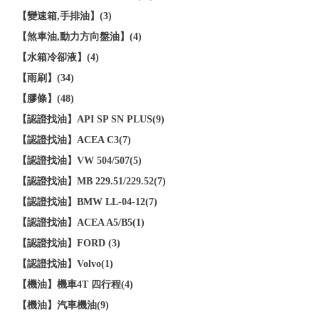
【變速箱,手排油】(3)
【煞車油,動力方向盤油】(4)
【水箱冷卻液】(4)
【雨刷】(34)
【膠條】(48)
【認證找油】API SP SN PLUS(9)
【認證找油】ACEA C3(7)
【認證找油】VW 504/507(5)
【認證找油】MB 229.51/229.52(7)
【認證找油】BMW LL-04-12(7)
【認證找油】ACEA A5/B5(1)
【認證找油】FORD (3)
【認證找油】Volvo(1)
【機油】機車4T 四行程(4)
【機油】汽車機油(9)