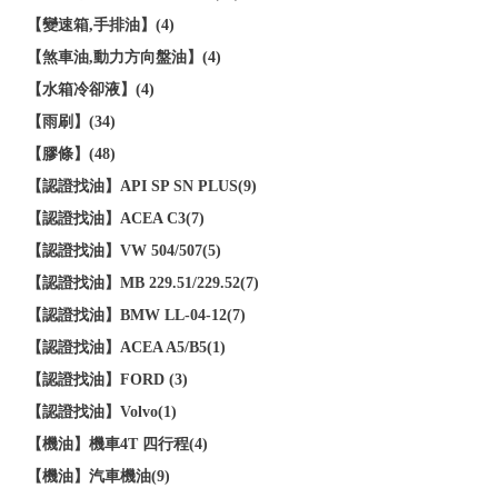
【變速箱,手排油】(4)
【煞車油,動力方向盤油】(4)
【水箱冷卻液】(4)
【雨刷】(34)
【膠條】(48)
【認證找油】API SP SN PLUS(9)
【認證找油】ACEA C3(7)
【認證找油】VW 504/507(5)
【認證找油】MB 229.51/229.52(7)
【認證找油】BMW LL-04-12(7)
【認證找油】ACEA A5/B5(1)
【認證找油】FORD (3)
【認證找油】Volvo(1)
【機油】機車4T 四行程(4)
【機油】汽車機油(9)