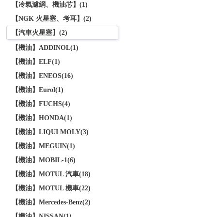
【冷氣濾網、機油芯】(1)
【NGK 火星塞、考耳】(2)
【汽車火星塞】(2)
【機油】ADDINOL(1)
【機油】ELF(1)
【機油】ENEOS(16)
【機油】Eurol(1)
【機油】FUCHS(4)
【機油】HONDA(1)
【機油】LIQUI MOLY(3)
【機油】MEGUIN(1)
【機油】MOBIL-1(6)
【機油】MOTUL 汽車(18)
【機油】MOTUL 機車(22)
【機油】Mercedes-Benz(2)
【機油】NISSAN(1)