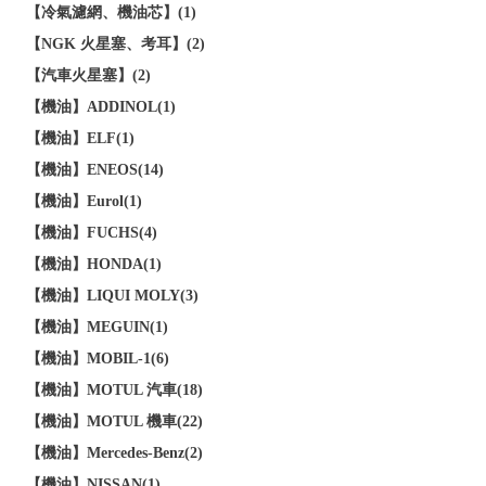
【冷氣濾網、機油芯】(1)
【NGK 火星塞、考耳】(2)
【汽車火星塞】(2)
【機油】ADDINOL(1)
【機油】ELF(1)
【機油】ENEOS(14)
【機油】Eurol(1)
【機油】FUCHS(4)
【機油】HONDA(1)
【機油】LIQUI MOLY(3)
【機油】MEGUIN(1)
【機油】MOBIL-1(6)
【機油】MOTUL 汽車(18)
【機油】MOTUL 機車(22)
【機油】Mercedes-Benz(2)
【機油】NISSAN(1)