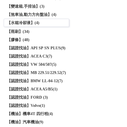
【變速箱,手排油】(3)
【煞車油,動力方向盤油】(4)
【水箱冷卻液】(4)
【雨刷】(34)
【膠條】(48)
【認證找油】API SP SN PLUS(9)
【認證找油】ACEA C3(7)
【認證找油】VW 504/507(5)
【認證找油】MB 229.51/229.52(7)
【認證找油】BMW LL-04-12(7)
【認證找油】ACEA A5/B5(1)
【認證找油】FORD (3)
【認證找油】Volvo(1)
【機油】機車4T 四行程(4)
【機油】汽車機油(9)