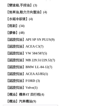
【變速箱,手排油】(3)
【煞車油,動力方向盤油】(4)
【水箱冷卻液】(4)
【雨刷】(34)
【膠條】(48)
【認證找油】API SP SN PLUS(9)
【認證找油】ACEA C3(7)
【認證找油】VW 504/507(5)
【認證找油】MB 229.51/229.52(7)
【認證找油】BMW LL-04-12(7)
【認證找油】ACEA A5/B5(1)
【認證找油】FORD (3)
【認證找油】Volvo(1)
【機油】機車4T 四行程(4)
【機油】汽車機油(9)