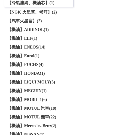
【冷氣濾網、機油芯】(1)
【NGK 火星塞、考耳】(2)
【汽車火星塞】(2)
【機油】ADDINOL(1)
【機油】ELF(1)
【機油】ENEOS(14)
【機油】Eurol(1)
【機油】FUCHS(4)
【機油】HONDA(1)
【機油】LIQUI MOLY(3)
【機油】MEGUIN(1)
【機油】MOBIL-1(6)
【機油】MOTUL 汽車(18)
【機油】MOTUL 機車(22)
【機油】Mercedes-Benz(2)
【機油】NISSAN(1)