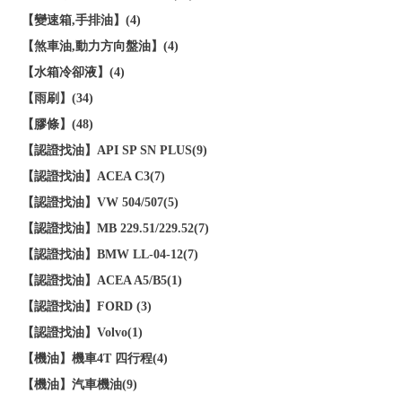
【變速箱,手排油】(4)
【煞車油,動力方向盤油】(4)
【水箱冷卻液】(4)
【雨刷】(34)
【膠條】(48)
【認證找油】API SP SN PLUS(9)
【認證找油】ACEA C3(7)
【認證找油】VW 504/507(5)
【認證找油】MB 229.51/229.52(7)
【認證找油】BMW LL-04-12(7)
【認證找油】ACEA A5/B5(1)
【認證找油】FORD (3)
【認證找油】Volvo(1)
【機油】機車4T 四行程(4)
【機油】汽車機油(9)