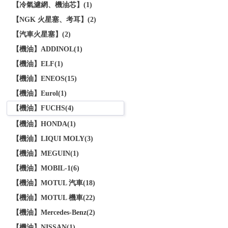
【冷氣濾網、機油芯】(1)
【NGK 火星塞、考耳】(2)
【汽車火星塞】(2)
【機油】ADDINOL(1)
【機油】ELF(1)
【機油】ENEOS(15)
【機油】Eurol(1)
【機油】FUCHS(4)
【機油】HONDA(1)
【機油】LIQUI MOLY(3)
【機油】MEGUIN(1)
【機油】MOBIL-1(6)
【機油】MOTUL 汽車(18)
【機油】MOTUL 機車(22)
【機油】Mercedes-Benz(2)
【機油】NISSAN(1)