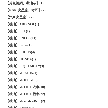
【冷氣濾網、機油芯】(1)
【NGK 火星塞、考耳】(2)
【汽車火星塞】(2)
【機油】ADDINOL(1)
【機油】ELF(1)
【機油】ENEOS(14)
【機油】Eurol(1)
【機油】FUCHS(4)
【機油】HONDA(1)
【機油】LIQUI MOLY(3)
【機油】MEGUIN(1)
【機油】MOBIL-1(6)
【機油】MOTUL 汽車(18)
【機油】MOTUL 機車(22)
【機油】Mercedes-Benz(2)