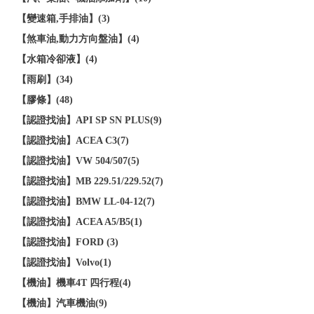
【變速箱,手排油】(3)
【煞車油,動力方向盤油】(4)
【水箱冷卻液】(4)
【雨刷】(34)
【膠條】(48)
【認證找油】API SP SN PLUS(9)
【認證找油】ACEA C3(7)
【認證找油】VW 504/507(5)
【認證找油】MB 229.51/229.52(7)
【認證找油】BMW LL-04-12(7)
【認證找油】ACEA A5/B5(1)
【認證找油】FORD (3)
【認證找油】Volvo(1)
【機油】機車4T 四行程(4)
【機油】汽車機油(9)