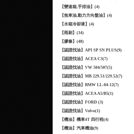
【變速箱,手排油】(4)
【煞車油,動力方向盤油】(4)
【水箱冷卻液】(4)
【雨刷】(34)
【膠條】(48)
【認證找油】API SP SN PLUS(9)
【認證找油】ACEA C3(7)
【認證找油】VW 504/507(5)
【認證找油】MB 229.51/229.52(7)
【認證找油】BMW LL-04-12(7)
【認證找油】ACEA A5/B5(1)
【認證找油】FORD (3)
【認證找油】Volvo(1)
【機油】機車4T 四行程(4)
【機油】汽車機油(9)