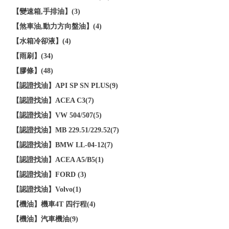
【變速箱,手排油】(3)
【煞車油,動力方向盤油】(4)
【水箱冷卻液】(4)
【雨刷】(34)
【膠條】(48)
【認證找油】API SP SN PLUS(9)
【認證找油】ACEA C3(7)
【認證找油】VW 504/507(5)
【認證找油】MB 229.51/229.52(7)
【認證找油】BMW LL-04-12(7)
【認證找油】ACEA A5/B5(1)
【認證找油】FORD (3)
【認證找油】Volvo(1)
【機油】機車4T 四行程(4)
【機油】汽車機油(9)