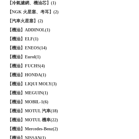
【冷氣濾網、機油芯】(1)
【NGK 火星塞、考耳】(2)
【汽車火星塞】(2)
【機油】ADDINOL(1)
【機油】ELF(1)
【機油】ENEOS(14)
【機油】Eurol(1)
【機油】FUCHS(4)
【機油】HONDA(1)
【機油】LIQUI MOLY(3)
【機油】MEGUIN(1)
【機油】MOBIL-1(6)
【機油】MOTUL 汽車(18)
【機油】MOTUL 機車(22)
【機油】Mercedes-Benz(2)
【機油】NISSAN(1)