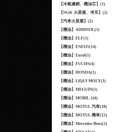
【冷氣濾網、機油芯】(1)
【NGK 火星塞、考耳】(2)
【汽車火星塞】(2)
【機油】ADDINOL(1)
【機油】ELF(1)
【機油】ENEOS(14)
【機油】Eurol(1)
【機油】FUCHS(4)
【機油】HONDA(1)
【機油】LIQUI MOLY(3)
【機油】MEGUIN(1)
【機油】MOBIL-1(6)
【機油】MOTUL 汽車(18)
【機油】MOTUL 機車(22)
【機油】Mercedes-Benz(2)