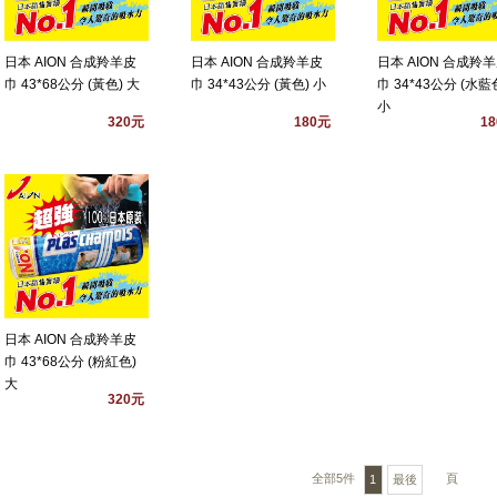
日本 AION 合成羚羊皮
日本 AION 合成羚羊皮
日本 AION 合成羚
巾 43*68公分 (黃色) 大
巾 34*43公分 (黃色) 小
巾 34*43公分 (水藍
小
320元
180元
1
日本 AION 合成羚羊皮
巾 43*68公分 (粉紅色)
大
320元
全部5件
頁
1
最後