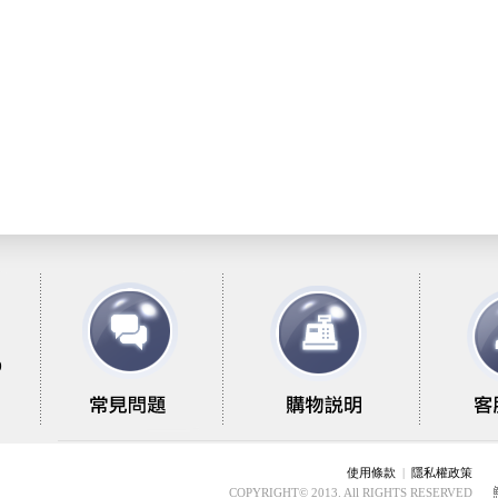
9
使用條款
|
隱私權政策
COPYRIGHT© 2013. All RIGHTS RESERVED