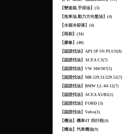
【變速箱,手排油】(3)
【煞車油,動力方向盤油】(4)
【水箱冷卻液】(4)
【雨刷】(34)
【膠條】(48)
【認證找油】API SP SN PLUS(9)
【認證找油】ACEA C3(7)
【認證找油】VW 504/507(5)
【認證找油】MB 229.51/229.52(7)
【認證找油】BMW LL-04-12(7)
【認證找油】ACEA A5/B5(1)
【認證找油】FORD (3)
【認證找油】Volvo(1)
【機油】機車4T 四行程(4)
【機油】汽車機油(9)