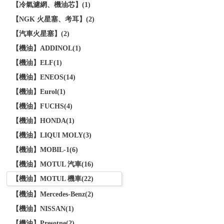
【冷氣濾網、機油芯】(1)
【NGK 火星塞、考耳】(2)
【汽車火星塞】(2)
【機油】ADDINOL(1)
【機油】ELF(1)
【機油】ENEOS(14)
【機油】Eurol(1)
【機油】FUCHS(4)
【機油】HONDA(1)
【機油】LIQUI MOLY(3)
【機油】MOBIL-1(6)
【機油】MOTUL 汽車(16)
【機油】MOTUL 機車(22)
【機油】Mercedes-Benz(2)
【機油】NISSAN(1)
【機油】Presotne(2)