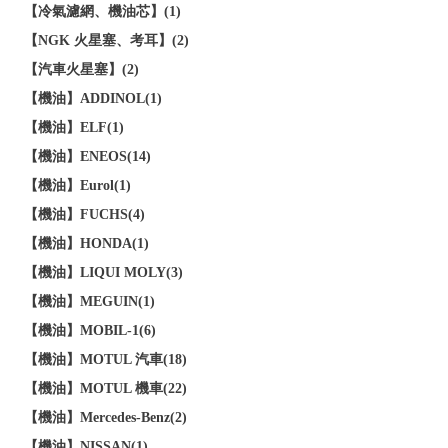
【冷氣濾網、機油芯】(1)
【NGK 火星塞、考耳】(2)
【汽車火星塞】(2)
【機油】ADDINOL(1)
【機油】ELF(1)
【機油】ENEOS(14)
【機油】Eurol(1)
【機油】FUCHS(4)
【機油】HONDA(1)
【機油】LIQUI MOLY(3)
【機油】MEGUIN(1)
【機油】MOBIL-1(6)
【機油】MOTUL 汽車(18)
【機油】MOTUL 機車(22)
【機油】Mercedes-Benz(2)
【機油】NISSAN(1)