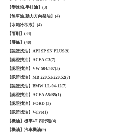
【變速箱,手排油】(3)
【煞車油,動力方向盤油】(4)
【水箱冷卻液】(4)
【雨刷】(34)
【膠條】(48)
【認證找油】API SP SN PLUS(9)
【認證找油】ACEA C3(7)
【認證找油】VW 504/507(5)
【認證找油】MB 229.51/229.52(7)
【認證找油】BMW LL-04-12(7)
【認證找油】ACEA A5/B5(1)
【認證找油】FORD (3)
【認證找油】Volvo(1)
【機油】機車4T 四行程(4)
【機油】汽車機油(9)