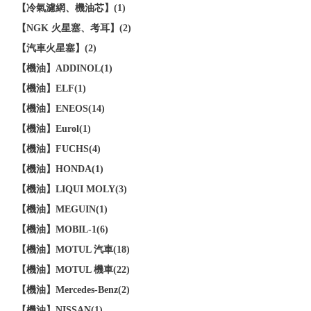
【冷氣濾網、機油芯】(1)
【NGK 火星塞、考耳】(2)
【汽車火星塞】(2)
【機油】ADDINOL(1)
【機油】ELF(1)
【機油】ENEOS(14)
【機油】Eurol(1)
【機油】FUCHS(4)
【機油】HONDA(1)
【機油】LIQUI MOLY(3)
【機油】MEGUIN(1)
【機油】MOBIL-1(6)
【機油】MOTUL 汽車(18)
【機油】MOTUL 機車(22)
【機油】Mercedes-Benz(2)
【機油】NISSAN(1)