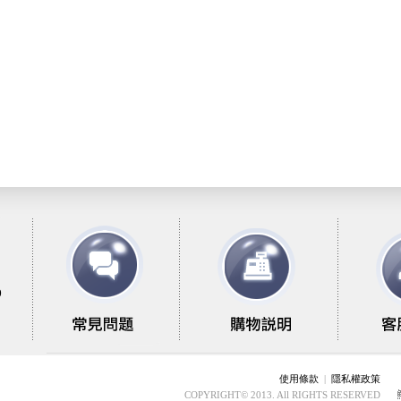
9
使用條款
|
隱私權政策
COPYRIGHT© 2013. All RIGHTS RESERVED