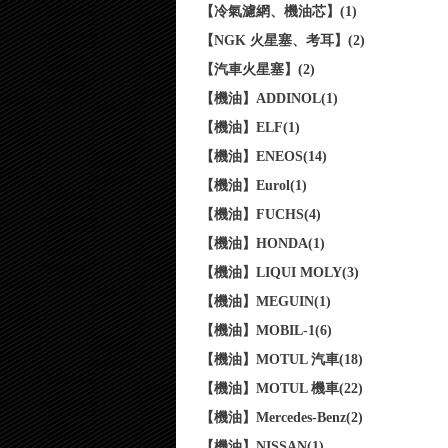
【冷氣濾網、機油芯】(1)
【NGK 火星塞、考耳】(2)
【汽車火星塞】(2)
【機油】ADDINOL(1)
【機油】ELF(1)
【機油】ENEOS(14)
【機油】Eurol(1)
【機油】FUCHS(4)
【機油】HONDA(1)
【機油】LIQUI MOLY(3)
【機油】MEGUIN(1)
【機油】MOBIL-1(6)
【機油】MOTUL 汽車(18)
【機油】MOTUL 機車(22)
【機油】Mercedes-Benz(2)
【機油】NISSAN(1)