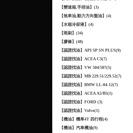
【變速箱,手排油】(3)
【煞車油,動力方向盤油】(4)
【水箱冷卻液】(4)
【雨刷】(34)
【膠條】(48)
【認證找油】API SP SN PLUS(9)
【認證找油】ACEA C3(7)
【認證找油】VW 504/507(5)
【認證找油】MB 229.51/229.52(7)
【認證找油】BMW LL-04-12(7)
【認證找油】ACEA A5/B5(1)
【認證找油】FORD (3)
【認證找油】Volvo(1)
【機油】機車4T 四行程(4)
【機油】汽車機油(9)