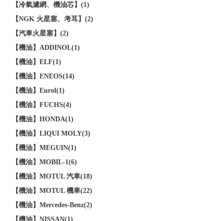
【冷氣濾網、機油芯】(1)
【NGK 火星塞、考耳】(2)
【汽車火星塞】(2)
【機油】ADDINOL(1)
【機油】ELF(1)
【機油】ENEOS(14)
【機油】Eurol(1)
【機油】FUCHS(4)
【機油】HONDA(1)
【機油】LIQUI MOLY(3)
【機油】MEGUIN(1)
【機油】MOBIL-1(6)
【機油】MOTUL 汽車(18)
【機油】MOTUL 機車(22)
【機油】Mercedes-Benz(2)
【機油】NISSAN(1)