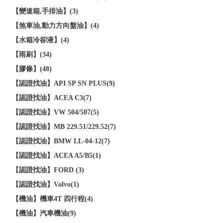
【變速箱,手排油】(3)
【煞車油,動力方向盤油】(4)
【水箱冷卻液】(4)
【雨刷】(34)
【膠條】(48)
【認證找油】API SP SN PLUS(9)
【認證找油】ACEA C3(7)
【認證找油】VW 504/507(5)
【認證找油】MB 229.51/229.52(7)
【認證找油】BMW LL-04-12(7)
【認證找油】ACEA A5/B5(1)
【認證找油】FORD (3)
【認證找油】Volvo(1)
【機油】機車4T 四行程(4)
【機油】汽車機油(9)