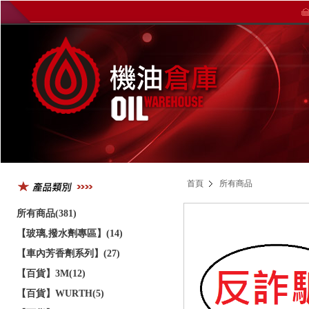
首頁
所有商品
所有商品(381)
【玻璃,撥水劑專區】(14)
【車內芳香劑系列】(27)
【百貨】3M(12)
【百貨】WURTH(5)