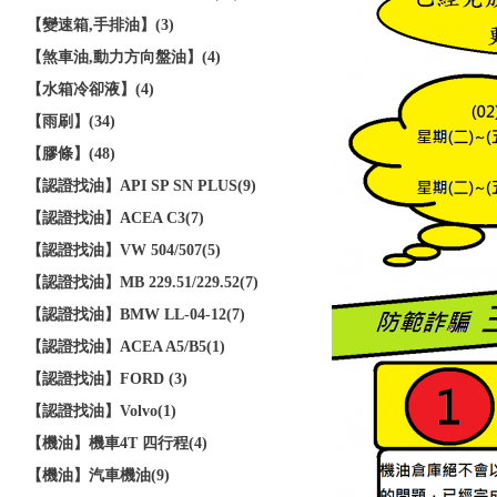
【變速箱,手排油】(3)
【煞車油,動力方向盤油】(4)
【水箱冷卻液】(4)
【雨刷】(34)
【膠條】(48)
【認證找油】API SP SN PLUS(9)
【認證找油】ACEA C3(7)
【認證找油】VW 504/507(5)
【認證找油】MB 229.51/229.52(7)
【認證找油】BMW LL-04-12(7)
【認證找油】ACEA A5/B5(1)
【認證找油】FORD (3)
【認證找油】Volvo(1)
【機油】機車4T 四行程(4)
【機油】汽車機油(9)