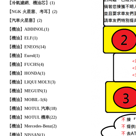
【冷氣濾網、機油芯】(1)
【NGK 火星塞、考耳】(2)
【汽車火星塞】(2)
【機油】ADDINOL(1)
【機油】ELF(1)
【機油】ENEOS(14)
【機油】Eurol(1)
【機油】FUCHS(4)
【機油】HONDA(1)
【機油】LIQUI MOLY(3)
【機油】MEGUIN(1)
【機油】MOBIL-1(6)
【機油】MOTUL 汽車(18)
【機油】MOTUL 機車(22)
【機油】Mercedes-Benz(2)
【機油】NISSAN(1)