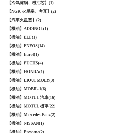
【冷氣濾網、機油芯】(1)
【NGK 火星塞、考耳】(2)
【汽車火星塞】(2)
【機油】ADDINOL(1)
【機油】ELF(1)
【機油】ENEOS(14)
【機油】Eurol(1)
【機油】FUCHS(4)
【機油】HONDA(1)
【機油】LIQUI MOLY(3)
【機油】MOBIL-1(6)
【機油】MOTUL 汽車(16)
【機油】MOTUL 機車(22)
【機油】Mercedes-Benz(2)
【機油】NISSAN(1)
【機油】Presotne(2)