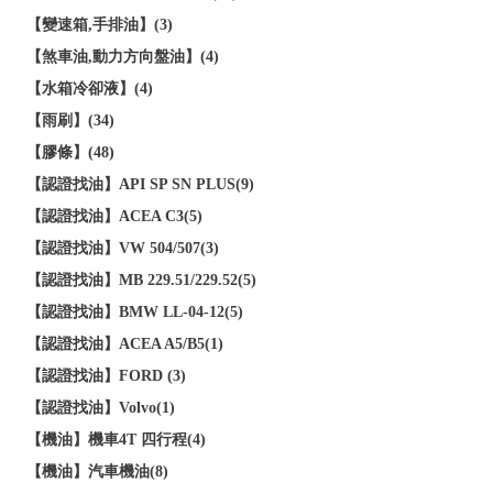
【變速箱,手排油】(3)
【煞車油,動力方向盤油】(4)
【水箱冷卻液】(4)
【雨刷】(34)
【膠條】(48)
【認證找油】API SP SN PLUS(9)
【認證找油】ACEA C3(5)
【認證找油】VW 504/507(3)
【認證找油】MB 229.51/229.52(5)
【認證找油】BMW LL-04-12(5)
【認證找油】ACEA A5/B5(1)
【認證找油】FORD (3)
【認證找油】Volvo(1)
【機油】機車4T 四行程(4)
【機油】汽車機油(8)