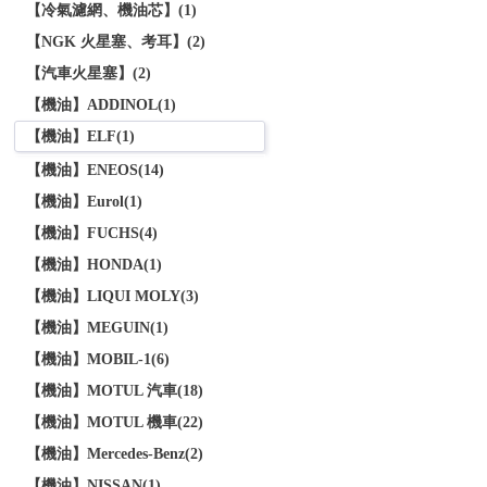
【冷氣濾網、機油芯】(1)
【NGK 火星塞、考耳】(2)
【汽車火星塞】(2)
【機油】ADDINOL(1)
【機油】ELF(1)
【機油】ENEOS(14)
【機油】Eurol(1)
【機油】FUCHS(4)
【機油】HONDA(1)
【機油】LIQUI MOLY(3)
【機油】MEGUIN(1)
【機油】MOBIL-1(6)
【機油】MOTUL 汽車(18)
【機油】MOTUL 機車(22)
【機油】Mercedes-Benz(2)
【機油】NISSAN(1)