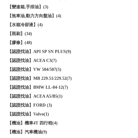
【變速箱,手排油】(3)
【煞車油,動力方向盤油】(4)
【水箱冷卻液】(4)
【雨刷】(34)
【膠條】(48)
【認證找油】API SP SN PLUS(9)
【認證找油】ACEA C3(7)
【認證找油】VW 504/507(5)
【認證找油】MB 229.51/229.52(7)
【認證找油】BMW LL-04-12(7)
【認證找油】ACEA A5/B5(1)
【認證找油】FORD (3)
【認證找油】Volvo(1)
【機油】機車4T 四行程(4)
【機油】汽車機油(9)